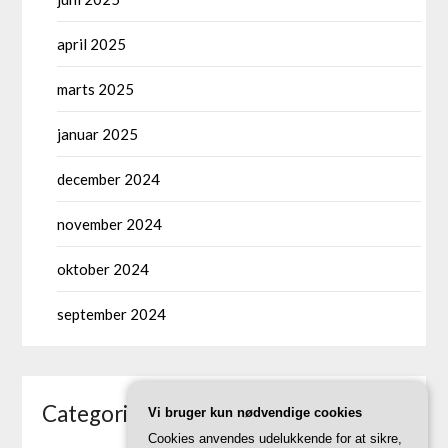
april 2025
marts 2025
januar 2025
december 2024
november 2024
oktober 2024
september 2024
Categories
Vi bruger kun nødvendige cookies
Cookies anvendes udelukkende for at sikre,