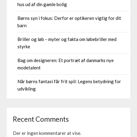
hus ud af din gamle bolig
Børns syn i fokus: Derfor er optikeren vigtig for dit
barn
Briller og løb – myter og fakta om løbebriller med
styrke
Bag om designeren: Et portræt af danmarks nye
modetalent
Når børns fantasi får frit spil: Legens betydning for
udvikling
Recent Comments
Der er ingen kommentarer at vise.