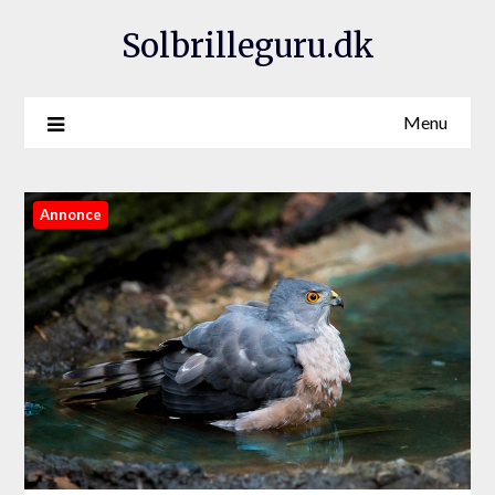
Solbrilleguru.dk
Menu
Annonce