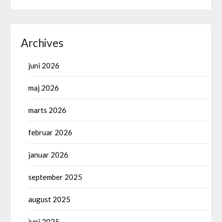
Archives
juni 2026
maj 2026
marts 2026
februar 2026
januar 2026
september 2025
august 2025
juni 2025